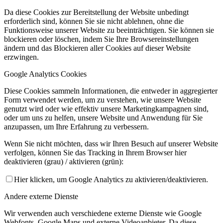
Da diese Cookies zur Bereitstellung der Website unbedingt
erforderlich sind, können Sie sie nicht ablehnen, ohne die
Funktionsweise unserer Website zu beeinträchtigen. Sie können sie
blockieren oder löschen, indem Sie Ihre Browsereinstellungen
ändern und das Blockieren aller Cookies auf dieser Website
erzwingen.
Google Analytics Cookies
Diese Cookies sammeln Informationen, die entweder in aggregierter
Form verwendet werden, um zu verstehen, wie unsere Website
genutzt wird oder wie effektiv unsere Marketingkampagnen sind,
oder um uns zu helfen, unsere Website und Anwendung für Sie
anzupassen, um Ihre Erfahrung zu verbessern.
Wenn Sie nicht möchten, dass wir Ihren Besuch auf unserer Website
verfolgen, können Sie das Tracking in Ihrem Browser hier
deaktivieren (grau) / aktivieren (grün):
Hier klicken, um Google Analytics zu aktivieren/deaktivieren.
Andere externe Dienste
Wir verwenden auch verschiedene externe Dienste wie Google
Webfonts, Google Maps und externe Videoanbieter. Da diese