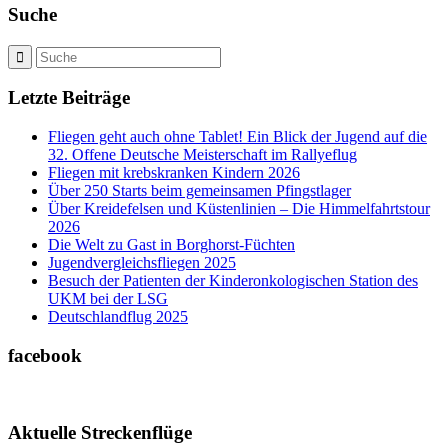
Suche
Letzte Beiträge
Fliegen geht auch ohne Tablet! Ein Blick der Jugend auf die
32. Offene Deutsche Meisterschaft im Rallyeflug
Fliegen mit krebskranken Kindern 2026
Über 250 Starts beim gemeinsamen Pfingstlager
Über Kreidefelsen und Küstenlinien – Die Himmelfahrtstour
2026
Die Welt zu Gast in Borghorst-Füchten
Jugendvergleichsfliegen 2025
Besuch der Patienten der Kinderonkologischen Station des
UKM bei der LSG
Deutschlandflug 2025
facebook
Aktuelle Streckenflüge