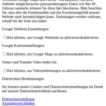
Anbieter möglicherweise personenbezogene Daten wie Ihre IP-
Adresse sammeln, können Sie diese hier blockieren. Bitte beachten
Sie, dass dies die Funktionalität und das Erscheinungsbild unserer
Website stark beeinträchtigen kann. Änderungen werden wirksam,
sobald Sie die Seite neu laden.
Google Webfont-Einstellungen:
Hier klicken, um Google Webfonts zu aktivieren/deaktivieren.
Google Karteneinstellungen:
Hier klicken, um Google Maps zu aktivieren/deaktivieren.
Vimeo und Youtube Video bettet ein:
Hier klicken, um Videoeinbettungen zu aktivieren/deaktivieren.
Datenschutz-Bestimmungen
Sie können unsere Cookies und Datenschutzeinstellungen im Detail
auf unserer Datenschutzrichtlinie nachlesen.
Datenschutzerklärung
Akzeptieren
Schließen