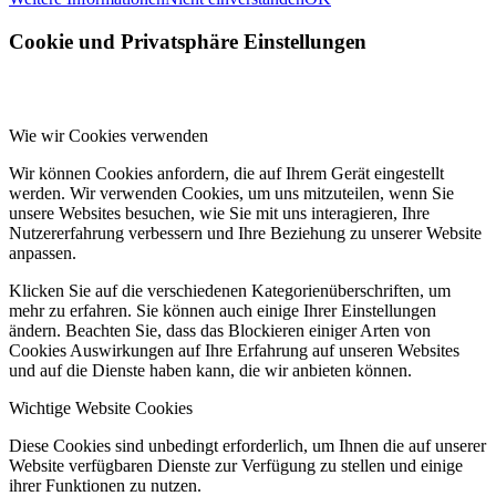
Cookie und Privatsphäre Einstellungen
Wie wir Cookies verwenden
Wir können Cookies anfordern, die auf Ihrem Gerät eingestellt
werden. Wir verwenden Cookies, um uns mitzuteilen, wenn Sie
unsere Websites besuchen, wie Sie mit uns interagieren, Ihre
Nutzererfahrung verbessern und Ihre Beziehung zu unserer Website
anpassen.
Klicken Sie auf die verschiedenen Kategorienüberschriften, um
mehr zu erfahren. Sie können auch einige Ihrer Einstellungen
ändern. Beachten Sie, dass das Blockieren einiger Arten von
Cookies Auswirkungen auf Ihre Erfahrung auf unseren Websites
und auf die Dienste haben kann, die wir anbieten können.
Wichtige Website Cookies
Diese Cookies sind unbedingt erforderlich, um Ihnen die auf unserer
Website verfügbaren Dienste zur Verfügung zu stellen und einige
ihrer Funktionen zu nutzen.