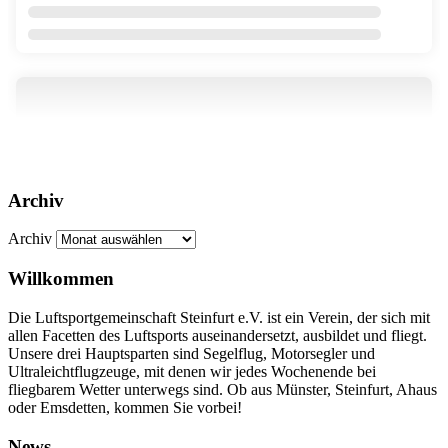
Archiv
Archiv
Willkommen
Die Luftsportgemeinschaft Steinfurt e.V. ist ein Verein, der sich mit
allen Facetten des Luftsports auseinandersetzt, ausbildet und fliegt.
Unsere drei Hauptsparten sind Segelflug, Motorsegler und
Ultraleichtflugzeuge, mit denen wir jedes Wochenende bei
fliegbarem Wetter unterwegs sind. Ob aus Münster, Steinfurt, Ahaus
oder Emsdetten, kommen Sie vorbei!
News