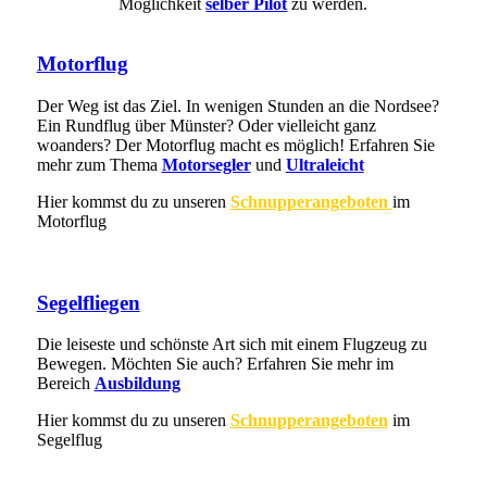
Möglichkeit
selber Pilot
zu werden.
Motorflug
Der Weg ist das Ziel. In wenigen Stunden an die Nordsee?
Ein Rundflug über Münster? Oder vielleicht ganz
woanders? Der Motorflug macht es möglich! Erfahren Sie
mehr zum Thema
Motorsegler
und
Ultraleicht
Hier kommst du zu unseren
Schnupperangeboten
im
Motorflug
Segelfliegen
Die leiseste und schönste Art sich mit einem Flugzeug zu
Bewegen. Möchten Sie auch? Erfahren Sie mehr im
Bereich
Ausbildung
Hier kommst du zu unseren
Schnupperangeboten
im
Segelflug