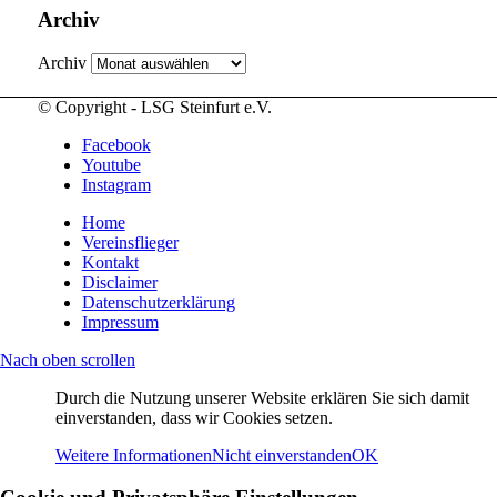
Archiv
Archiv
© Copyright - LSG Steinfurt e.V.
Facebook
Youtube
Instagram
Home
Vereinsflieger
Kontakt
Disclaimer
Datenschutzerklärung
Impressum
Nach oben scrollen
Durch die Nutzung unserer Website erklären Sie sich damit
einverstanden, dass wir Cookies setzen.
Weitere Informationen
Nicht einverstanden
OK