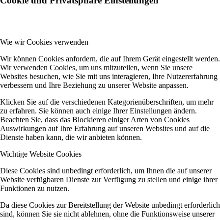
Cookie und Privatsphäre Einstellungen
Wie wir Cookies verwenden
Wir können Cookies anfordern, die auf Ihrem Gerät eingestellt werden.
Wir verwenden Cookies, um uns mitzuteilen, wenn Sie unsere
Websites besuchen, wie Sie mit uns interagieren, Ihre Nutzererfahrung
verbessern und Ihre Beziehung zu unserer Website anpassen.
Klicken Sie auf die verschiedenen Kategorienüberschriften, um mehr
zu erfahren. Sie können auch einige Ihrer Einstellungen ändern.
Beachten Sie, dass das Blockieren einiger Arten von Cookies
Auswirkungen auf Ihre Erfahrung auf unseren Websites und auf die
Dienste haben kann, die wir anbieten können.
Wichtige Website Cookies
Diese Cookies sind unbedingt erforderlich, um Ihnen die auf unserer
Website verfügbaren Dienste zur Verfügung zu stellen und einige ihrer
Funktionen zu nutzen.
Da diese Cookies zur Bereitstellung der Website unbedingt erforderlich
sind, können Sie sie nicht ablehnen, ohne die Funktionsweise unserer