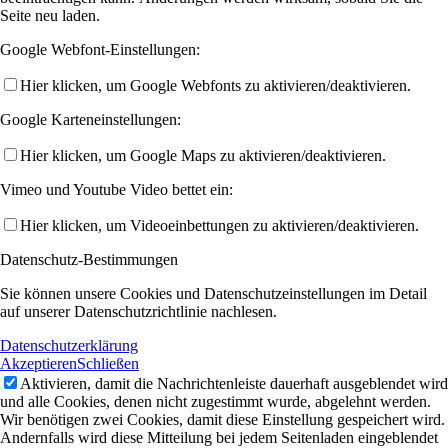
Seite neu laden.
Google Webfont-Einstellungen:
Hier klicken, um Google Webfonts zu aktivieren/deaktivieren.
Google Karteneinstellungen:
Hier klicken, um Google Maps zu aktivieren/deaktivieren.
Vimeo und Youtube Video bettet ein:
Hier klicken, um Videoeinbettungen zu aktivieren/deaktivieren.
Datenschutz-Bestimmungen
Sie können unsere Cookies und Datenschutzeinstellungen im Detail
auf unserer Datenschutzrichtlinie nachlesen.
Datenschutzerklärung
Akzeptieren
Schließen
Aktivieren, damit die Nachrichtenleiste dauerhaft ausgeblendet wird
und alle Cookies, denen nicht zugestimmt wurde, abgelehnt werden.
Wir benötigen zwei Cookies, damit diese Einstellung gespeichert wird.
Andernfalls wird diese Mitteilung bei jedem Seitenladen eingeblendet