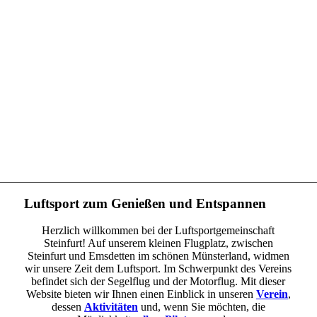
Luftsport zum Genießen und Entspannen
Herzlich willkommen bei der Luftsportgemeinschaft
Steinfurt! Auf unserem kleinen Flugplatz, zwischen
Steinfurt und Emsdetten im schönen Münsterland, widmen
wir unsere Zeit dem Luftsport. Im Schwerpunkt des Vereins
befindet sich der Segelflug und der Motorflug. Mit dieser
Website bieten wir Ihnen einen Einblick in unseren
Verein
,
dessen
Aktivitäten
und, wenn Sie möchten, die