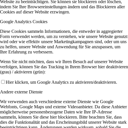
Website zu beeinträchtigen. Sie können sie blockieren oder löschen,
indem Sie Ihre Browsereinstellungen ändern und das Blockieren aller
Cookies auf dieser Website erzwingen.
Google Analytics Cookies
Diese Cookies sammeln Informationen, die entweder in aggregierter
Form verwendet werden, um zu verstehen, wie unsere Website genutzt
wird oder wie effektiv unsere Marketingkampagnen sind, oder um uns
zu helfen, unsere Website und Anwendung für Sie anzupassen, um
Ihre Erfahrung zu verbessern.
Wenn Sie nicht möchten, dass wir Ihren Besuch auf unserer Website
verfolgen, können Sie das Tracking in Ihrem Browser hier deaktivieren
(grau) / aktivieren (grün):
Hier klicken, um Google Analytics zu aktivieren/deaktivieren.
Andere externe Dienste
Wir verwenden auch verschiedene externe Dienste wie Google
Webfonts, Google Maps und externe Videoanbieter. Da diese Anbieter
möglicherweise personenbezogene Daten wie Ihre IP-Adresse
sammeln, können Sie diese hier blockieren. Bitte beachten Sie, dass
dies die Funktionalität und das Erscheinungsbild unserer Website stark
beeinträchtigen kann. Änderungen werden wirksam, sobald Sie die