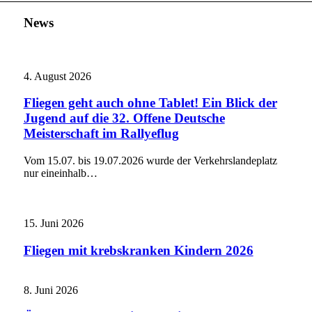
News
4. August 2026
Fliegen geht auch ohne Tablet! Ein Blick der
Jugend auf die 32. Offene Deutsche
Meisterschaft im Rallyeflug
Vom 15.07. bis 19.07.2026 wurde der Verkehrslandeplatz
nur eineinhalb…
15. Juni 2026
Fliegen mit krebskranken Kindern 2026
8. Juni 2026