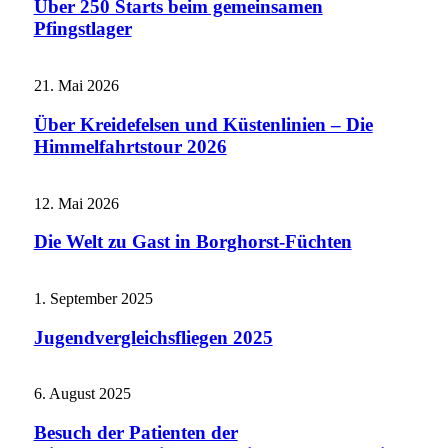
Über 250 Starts beim gemeinsamen
Pfingstlager
21. Mai 2026
Über Kreidefelsen und Küstenlinien – Die
Himmelfahrtstour 2026
12. Mai 2026
Die Welt zu Gast in Borghorst-Füchten
1. September 2025
Jugendvergleichsfliegen 2025
6. August 2025
Besuch der Patienten der