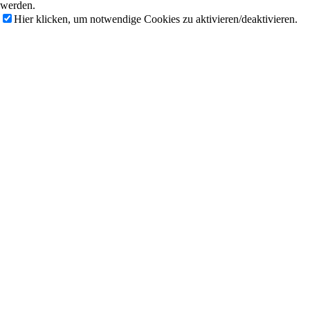
werden.
Hier klicken, um notwendige Cookies zu aktivieren/deaktivieren.