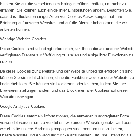
Klicken Sie auf die verschiedenen Kategorienüberschriften, um mehr zu
erfahren. Sie können auch einige Ihrer Einstellungen ändern. Beachten Sie,
dass das Blockieren einiger Arten von Cookies Auswirkungen auf Ihre
Erfahrung auf unseren Websites und auf die Dienste haben kann, die wir
anbieten können.
Wichtige Website Cookies
Diese Cookies sind unbedingt erforderlich, um Ihnen die auf unserer Website
verfügbaren Dienste zur Verfügung zu stellen und einige ihrer Funktionen zu
nutzen.
Da diese Cookies zur Bereitstellung der Website unbedingt erforderlich sind,
können Sie sie nicht ablehnen, ohne die Funktionsweise unserer Website zu
beeinträchtigen. Sie können sie blockieren oder löschen, indem Sie Ihre
Browsereinstellungen ändern und das Blockieren aller Cookies auf dieser
Website erzwingen.
Google Analytics Cookies
Diese Cookies sammeln Informationen, die entweder in aggregierter Form
verwendet werden, um zu verstehen, wie unsere Website genutzt wird oder
wie effektiv unsere Marketingkampagnen sind, oder um uns zu helfen,
unsere Website und Anwendung für Sie anzupassen, um Ihre Erfahrung zu