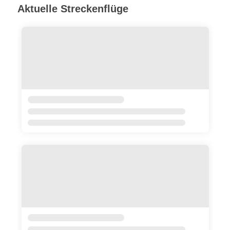
Aktuelle Streckenflüge