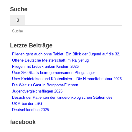
Suche
Letzte Beiträge
Fliegen geht auch ohne Tablet! Ein Blick der Jugend auf die 32.
Offene Deutsche Meisterschaft im Rallyeflug
Fliegen mit krebskranken Kindern 2026
Über 250 Starts beim gemeinsamen Pfingstlager
Über Kreidefelsen und Küstenlinien – Die Himmelfahrtstour 2026
Die Welt zu Gast in Borghorst-Füchten
Jugendvergleichsfliegen 2025
Besuch der Patienten der Kinderonkologischen Station des
UKM bei der LSG
Deutschlandflug 2025
facebook