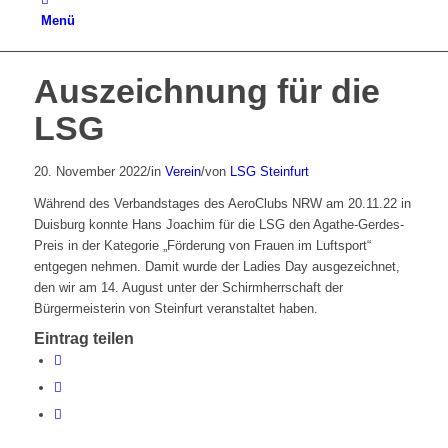
Menü
Auszeichnung für die
LSG
20. November 2022
/
in
Verein
/
von
LSG Steinfurt
Während des Verbandstages des AeroClubs NRW am 20.11.22 in
Duisburg konnte Hans Joachim für die LSG den Agathe-Gerdes-
Preis in der Kategorie „Förderung von Frauen im Luftsport“
entgegen nehmen. Damit wurde der Ladies Day ausgezeichnet,
den wir am 14. August unter der Schirmherrschaft der
Bürgermeisterin von Steinfurt veranstaltet haben.
Eintrag teilen