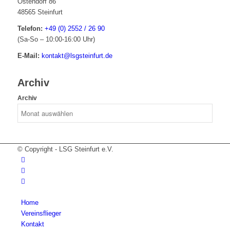
Ostendorf 86
48565 Steinfurt
Telefon:
+49 (0) 2552 / 26 90
(Sa-So – 10:00-16:00 Uhr)
E-Mail:
kontakt@lsgsteinfurt.de
Archiv
Archiv
© Copyright - LSG Steinfurt e.V.
Home
Vereinsflieger
Kontakt