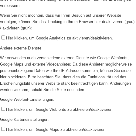
verbessern.
Wenn Sie nicht möchten, dass wir Ihren Besuch auf unserer Website
verfolgen, können Sie das Tracking in Ihrem Browser hier deaktivieren (grau)
/ aktivieren (grün):
Hier klicken, um Google Analytics zu aktivieren/deaktivieren.
Andere externe Dienste
Wir verwenden auch verschiedene externe Dienste wie Google Webfonts,
Google Maps und externe Videoanbieter. Da diese Anbieter möglicherweise
personenbezogene Daten wie Ihre IP-Adresse sammeln, können Sie diese
hier blockieren. Bitte beachten Sie, dass dies die Funktionalität und das
Erscheinungsbild unserer Website stark beeinträchtigen kann. Änderungen
werden wirksam, sobald Sie die Seite neu laden.
Google Webfont-Einstellungen:
Hier klicken, um Google Webfonts zu aktivieren/deaktivieren.
Google Karteneinstellungen:
Hier klicken, um Google Maps zu aktivieren/deaktivieren.