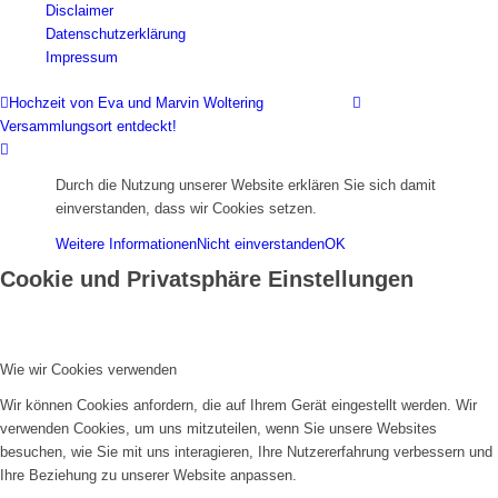
Disclaimer
Datenschutzerklärung
Impressum
Hochzeit von Eva und Marvin Woltering
Versammlungsort entdeckt!
Durch die Nutzung unserer Website erklären Sie sich damit
einverstanden, dass wir Cookies setzen.
Weitere Informationen
Nicht einverstanden
OK
Cookie und Privatsphäre Einstellungen
Wie wir Cookies verwenden
Wir können Cookies anfordern, die auf Ihrem Gerät eingestellt werden. Wir
verwenden Cookies, um uns mitzuteilen, wenn Sie unsere Websites
besuchen, wie Sie mit uns interagieren, Ihre Nutzererfahrung verbessern und
Ihre Beziehung zu unserer Website anpassen.