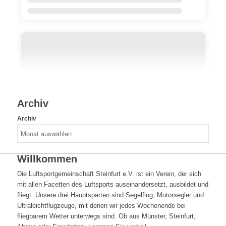
Archiv
Archiv
Willkommen
Die Luftsportgemeinschaft Steinfurt e.V. ist ein Verein, der sich
mit allen Facetten des Luftsports auseinandersetzt, ausbildet und
fliegt. Unsere drei Hauptsparten sind Segelflug, Motorsegler und
Ultraleichtflugzeuge, mit denen wir jedes Wochenende bei
fliegbarem Wetter unterwegs sind. Ob aus Münster, Steinfurt,