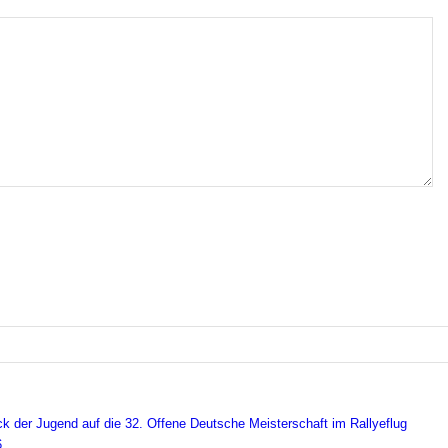
ick der Jugend auf die 32. Offene Deutsche Meisterschaft im Rallyeflug
6