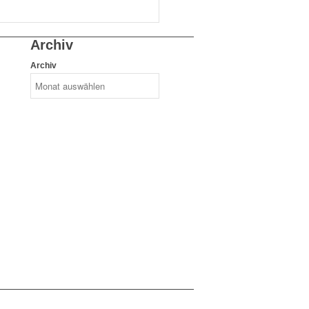
Archiv
Archiv