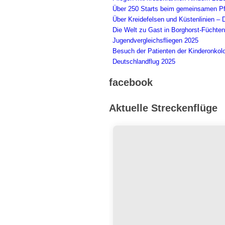
Über 250 Starts beim gemeinsamen Pf
Über Kreidefelsen und Küstenlinien – 
Die Welt zu Gast in Borghorst-Füchten
Jugendvergleichsfliegen 2025
Besuch der Patienten der Kinderonkol
Deutschlandflug 2025
facebook
Aktuelle Streckenflüge