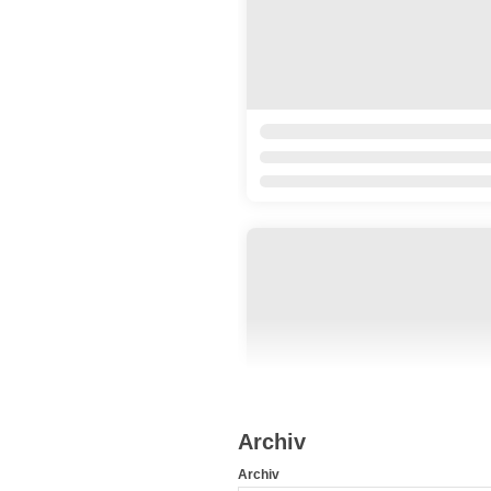
Archiv
Archiv