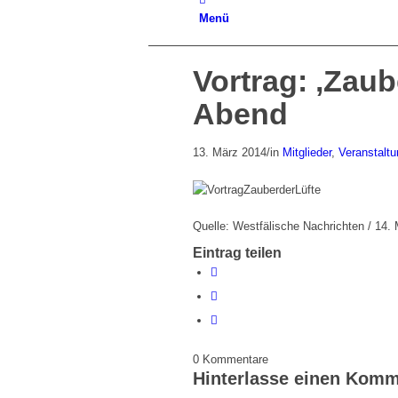
Menü
Vortrag: ‚Zaub
Abend
13. März 2014
/
in
Mitglieder
,
Veranstalt
Quelle: Westfälische Nachrichten / 14.
Eintrag teilen
0
Kommentare
Hinterlasse einen Komm