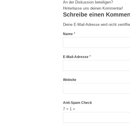
An der Diskussion beteiligen?
Hinterlasse uns deinen Kommentar!
Schreibe einen Kommen
Deine E-Mail-Adresse wird nicht veröffen
*
Name
*
E-Mail-Adresse
Website
Anti-Spam Check
7 + 1 =