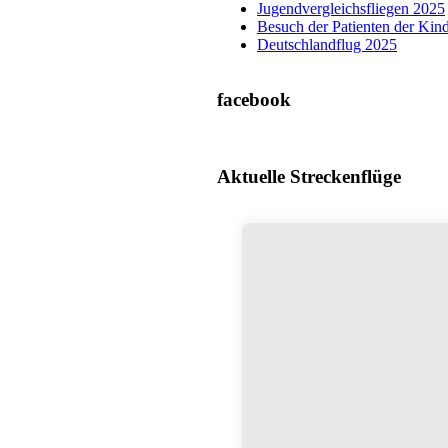
Jugendvergleichsfliegen 2025
Besuch der Patienten der Ki
Deutschlandflug 2025
facebook
Aktuelle Streckenflüge