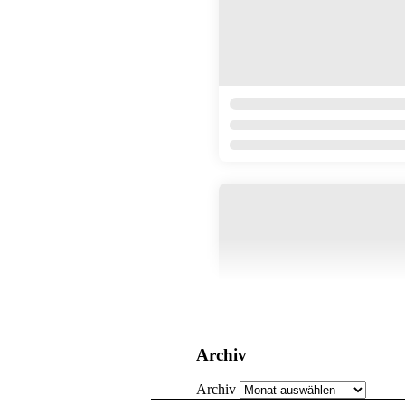
Archiv
Archiv