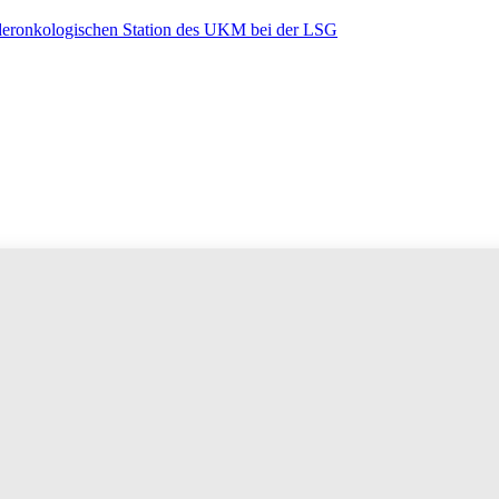
nderonkologischen Station des UKM bei der LSG