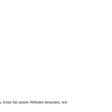
n, wenn Sie unsere Websites besuchen, wie