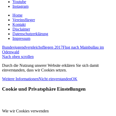
Youtube
Instagram
Home
Vereinsflieger
Kontakt
Disclaimer
Datenschutzerklärung
Impressum
Bundesjugendvergleichsfliegen 2017
Flug nach Mainbullau im
Odenwald
Nach oben scrollen
Durch die Nutzung unserer Website erklären Sie sich damit
einverstanden, dass wir Cookies setzen.
Weitere Informationen
Nicht einverstanden
OK
Cookie und Privatsphäre Einstellungen
Wie wir Cookies verwenden