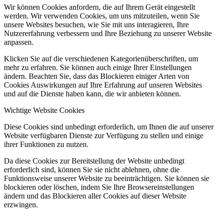
Wir können Cookies anfordern, die auf Ihrem Gerät eingestellt
werden. Wir verwenden Cookies, um uns mitzuteilen, wenn Sie
unsere Websites besuchen, wie Sie mit uns interagieren, Ihre
Nutzererfahrung verbessern und Ihre Beziehung zu unserer Website
anpassen.
Klicken Sie auf die verschiedenen Kategorienüberschriften, um
mehr zu erfahren. Sie können auch einige Ihrer Einstellungen
ändern. Beachten Sie, dass das Blockieren einiger Arten von
Cookies Auswirkungen auf Ihre Erfahrung auf unseren Websites
und auf die Dienste haben kann, die wir anbieten können.
Wichtige Website Cookies
Diese Cookies sind unbedingt erforderlich, um Ihnen die auf unserer
Website verfügbaren Dienste zur Verfügung zu stellen und einige
ihrer Funktionen zu nutzen.
Da diese Cookies zur Bereitstellung der Website unbedingt
erforderlich sind, können Sie sie nicht ablehnen, ohne die
Funktionsweise unserer Website zu beeinträchtigen. Sie können sie
blockieren oder löschen, indem Sie Ihre Browsereinstellungen
ändern und das Blockieren aller Cookies auf dieser Website
erzwingen.