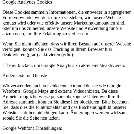
Google Analytics Cookies
Diese Cookies sammeln Informationen, die entweder in aggregierter
Form verwendet werden, um zu verstehen, wie unsere Website
genutzt wird oder wie effektiv unsere Marketingkampagnen sind,
oder um uns zu helfen, unsere Website und Anwendung für Sie
anzupassen, um Ihre Erfahrung zu verbessern.
Wenn Sie nicht möchten, dass wir Ihren Besuch auf unserer Website
verfolgen, können Sie das Tracking in Ihrem Browser hier
deaktivieren (grau) / aktivieren (grün):
Hier klicken, um Google Analytics zu aktivieren/deaktivieren.
Andere externe Dienste
Wir verwenden auch verschiedene externe Dienste wie Google
Webfonts, Google Maps und externe Videoanbieter. Da diese
Anbieter möglicherweise personenbezogene Daten wie Ihre IP-
Adresse sammeln, können Sie diese hier blockieren. Bitte beachten
Sie, dass dies die Funktionalität und das Erscheinungsbild unserer
Website stark beeinträchtigen kann. Änderungen werden wirksam,
sobald Sie die Seite neu laden.
Google Webfont-Einstellungen: