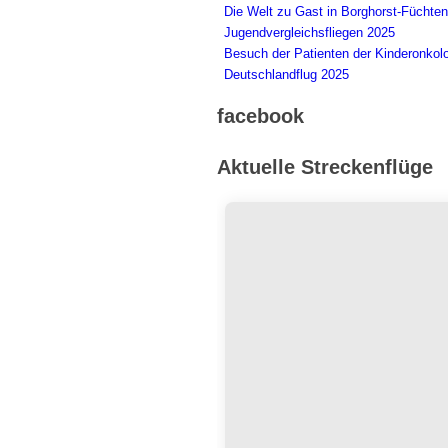
Die Welt zu Gast in Borghorst-Füchten
Jugendvergleichsfliegen 2025
Besuch der Patienten der Kinderonkol
Deutschlandflug 2025
facebook
Aktuelle Streckenflüge