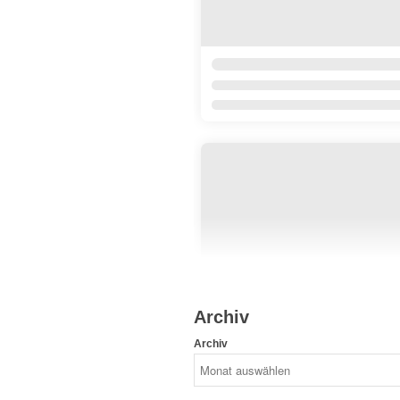
Archiv
Archiv