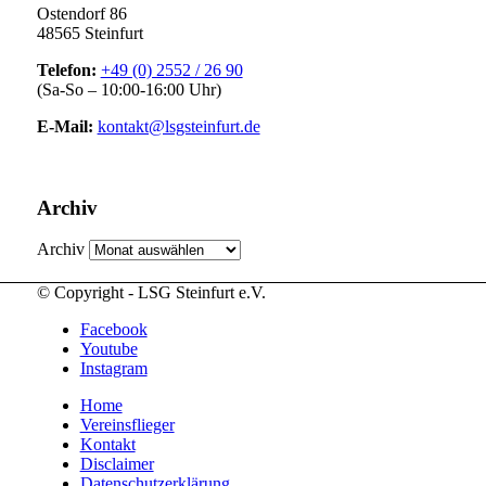
Ostendorf 86
48565 Steinfurt
Telefon:
+49 (0) 2552 / 26 90
(Sa-So – 10:00-16:00 Uhr)
E-Mail:
kontakt@lsgsteinfurt.de
Archiv
Archiv
© Copyright - LSG Steinfurt e.V.
Facebook
Youtube
Instagram
Home
Vereinsflieger
Kontakt
Disclaimer
Datenschutzerklärung