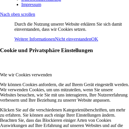
Impressum
Nach oben scrollen
Durch die Nutzung unserer Website erklären Sie sich damit
einverstanden, dass wir Cookies setzen.
Weitere Informationen
Nicht einverstanden
OK
Cookie und Privatsphäre Einstellungen
Wie wir Cookies verwenden
Wir können Cookies anfordern, die auf Ihrem Gerät eingestellt werden.
Wir verwenden Cookies, um uns mitzuteilen, wenn Sie unsere
Websites besuchen, wie Sie mit uns interagieren, Ihre Nutzererfahrung
verbessern und Ihre Beziehung zu unserer Website anpassen.
Klicken Sie auf die verschiedenen Kategorienüberschriften, um mehr
zu erfahren. Sie können auch einige Ihrer Einstellungen ändern.
Beachten Sie, dass das Blockieren einiger Arten von Cookies
Auswirkungen auf Ihre Erfahrung auf unseren Websites und auf die