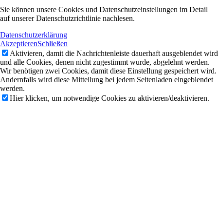
Sie können unsere Cookies und Datenschutzeinstellungen im Detail
auf unserer Datenschutzrichtlinie nachlesen.
Datenschutzerklärung
Akzeptieren
Schließen
Aktivieren, damit die Nachrichtenleiste dauerhaft ausgeblendet wird
und alle Cookies, denen nicht zugestimmt wurde, abgelehnt werden.
Wir benötigen zwei Cookies, damit diese Einstellung gespeichert wird.
Andernfalls wird diese Mitteilung bei jedem Seitenladen eingeblendet
werden.
Hier klicken, um notwendige Cookies zu aktivieren/deaktivieren.