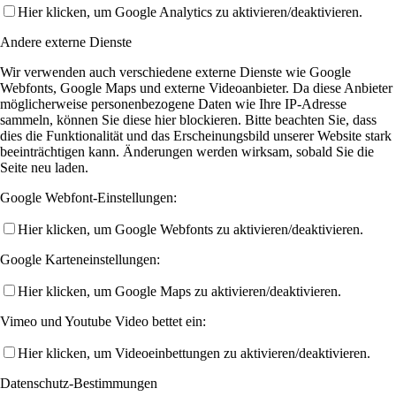
Hier klicken, um Google Analytics zu aktivieren/deaktivieren.
Andere externe Dienste
Wir verwenden auch verschiedene externe Dienste wie Google
Webfonts, Google Maps und externe Videoanbieter. Da diese Anbieter
möglicherweise personenbezogene Daten wie Ihre IP-Adresse
sammeln, können Sie diese hier blockieren. Bitte beachten Sie, dass
dies die Funktionalität und das Erscheinungsbild unserer Website stark
beeinträchtigen kann. Änderungen werden wirksam, sobald Sie die
Seite neu laden.
Google Webfont-Einstellungen:
Hier klicken, um Google Webfonts zu aktivieren/deaktivieren.
Google Karteneinstellungen:
Hier klicken, um Google Maps zu aktivieren/deaktivieren.
Vimeo und Youtube Video bettet ein:
Hier klicken, um Videoeinbettungen zu aktivieren/deaktivieren.
Datenschutz-Bestimmungen