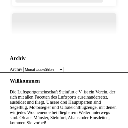
Archiv
Archiv
Willkommen
Die Luftsportgemeinschaft Steinfurt e.V. ist ein Verein, der
sich mit allen Facetten des Luftsports auseinandersetzt,
ausbildet und fliegt. Unsere drei Hauptsparten sind
Segelflug, Motorsegler und Ultraleichtflugzeuge, mit denen
wir jedes Wochenende bei fliegbarem Wetter unterwegs
sind. Ob aus Münster, Steinfurt, Ahaus oder Emsdetten,
kommen Sie vorbei!