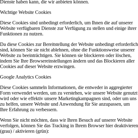
Dienste haben kann, die wir anbieten können.
Wichtige Website Cookies
Diese Cookies sind unbedingt erforderlich, um Ihnen die auf unserer
Website verfügbaren Dienste zur Verfügung zu stellen und einige ihrer
Funktionen zu nutzen.
Da diese Cookies zur Bereitstellung der Website unbedingt erforderlich
sind, können Sie sie nicht ablehnen, ohne die Funktionsweise unserer
Website zu beeinträchtigen. Sie können sie blockieren oder löschen,
indem Sie Ihre Browsereinstellungen ändern und das Blockieren aller
Cookies auf dieser Website erzwingen.
Google Analytics Cookies
Diese Cookies sammeln Informationen, die entweder in aggregierter
Form verwendet werden, um zu verstehen, wie unsere Website genutzt
wird oder wie effektiv unsere Marketingkampagnen sind, oder um uns
zu helfen, unsere Website und Anwendung für Sie anzupassen, um
Ihre Erfahrung zu verbessern.
Wenn Sie nicht möchten, dass wir Ihren Besuch auf unserer Website
verfolgen, können Sie das Tracking in Ihrem Browser hier deaktivieren
(grau) / aktivieren (grün):