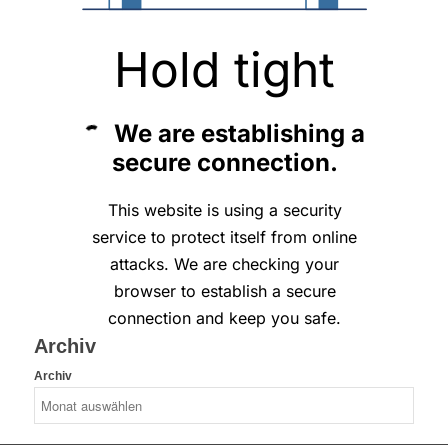
Archiv
Archiv