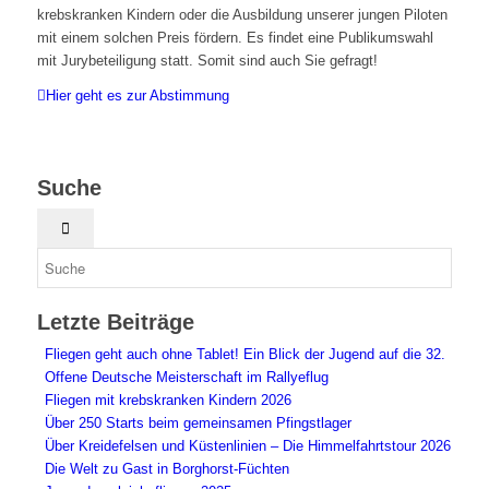
krebskranken Kindern oder die Ausbildung unserer jungen Piloten
mit einem solchen Preis fördern. Es findet eine Publikumswahl
mit Jurybeteiligung statt. Somit sind auch Sie gefragt!
Hier geht es zur Abstimmung
Suche
Letzte Beiträge
Fliegen geht auch ohne Tablet! Ein Blick der Jugend auf die 32.
Offene Deutsche Meisterschaft im Rallyeflug
Fliegen mit krebskranken Kindern 2026
Über 250 Starts beim gemeinsamen Pfingstlager
Über Kreidefelsen und Küstenlinien – Die Himmelfahrtstour 2026
Die Welt zu Gast in Borghorst-Füchten