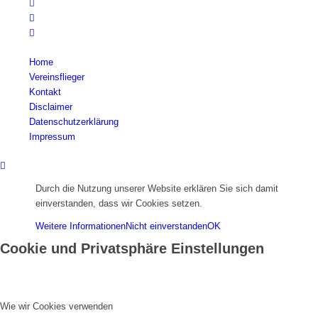
Home
Vereinsflieger
Kontakt
Disclaimer
Datenschutzerklärung
Impressum
Durch die Nutzung unserer Website erklären Sie sich damit
einverstanden, dass wir Cookies setzen.
Weitere Informationen
Nicht einverstanden
OK
Cookie und Privatsphäre Einstellungen
Wie wir Cookies verwenden