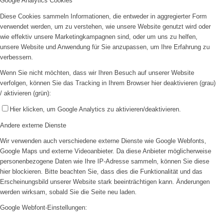
Google Analytics Cookies
Diese Cookies sammeln Informationen, die entweder in aggregierter Form
verwendet werden, um zu verstehen, wie unsere Website genutzt wird oder
wie effektiv unsere Marketingkampagnen sind, oder um uns zu helfen,
unsere Website und Anwendung für Sie anzupassen, um Ihre Erfahrung zu
verbessern.
Wenn Sie nicht möchten, dass wir Ihren Besuch auf unserer Website
verfolgen, können Sie das Tracking in Ihrem Browser hier deaktivieren (grau)
/ aktivieren (grün):
Hier klicken, um Google Analytics zu aktivieren/deaktivieren.
Andere externe Dienste
Wir verwenden auch verschiedene externe Dienste wie Google Webfonts,
Google Maps und externe Videoanbieter. Da diese Anbieter möglicherweise
personenbezogene Daten wie Ihre IP-Adresse sammeln, können Sie diese
hier blockieren. Bitte beachten Sie, dass dies die Funktionalität und das
Erscheinungsbild unserer Website stark beeinträchtigen kann. Änderungen
werden wirksam, sobald Sie die Seite neu laden.
Google Webfont-Einstellungen: