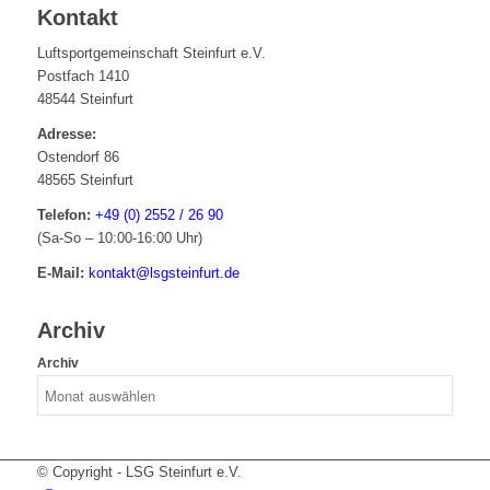
Kontakt
Luftsportgemeinschaft Steinfurt e.V.
Postfach 1410
48544 Steinfurt
Adresse:
Ostendorf 86
48565 Steinfurt
Telefon:
+49 (0) 2552 / 26 90
(Sa-So – 10:00-16:00 Uhr)
E-Mail:
kontakt@lsgsteinfurt.de
Archiv
Archiv
© Copyright - LSG Steinfurt e.V.