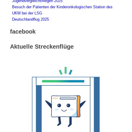
Jugendvergleichsfliegen 2025
Besuch der Patienten der Kinderonkologischen Station des
UKM bei der LSG
Deutschlandflug 2025
facebook
Aktuelle Streckenflüge