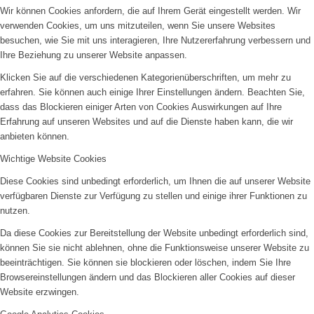
Wir können Cookies anfordern, die auf Ihrem Gerät eingestellt werden. Wir
verwenden Cookies, um uns mitzuteilen, wenn Sie unsere Websites
besuchen, wie Sie mit uns interagieren, Ihre Nutzererfahrung verbessern und
Ihre Beziehung zu unserer Website anpassen.
Klicken Sie auf die verschiedenen Kategorienüberschriften, um mehr zu
erfahren. Sie können auch einige Ihrer Einstellungen ändern. Beachten Sie,
dass das Blockieren einiger Arten von Cookies Auswirkungen auf Ihre
Erfahrung auf unseren Websites und auf die Dienste haben kann, die wir
anbieten können.
Wichtige Website Cookies
Diese Cookies sind unbedingt erforderlich, um Ihnen die auf unserer Website
verfügbaren Dienste zur Verfügung zu stellen und einige ihrer Funktionen zu
nutzen.
Da diese Cookies zur Bereitstellung der Website unbedingt erforderlich sind,
können Sie sie nicht ablehnen, ohne die Funktionsweise unserer Website zu
beeinträchtigen. Sie können sie blockieren oder löschen, indem Sie Ihre
Browsereinstellungen ändern und das Blockieren aller Cookies auf dieser
Website erzwingen.