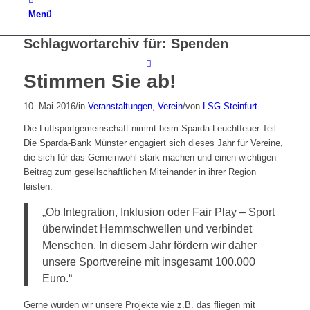
Menü
Schlagwortarchiv für:
Spenden
Stimmen Sie ab!
10. Mai 2016
/
in
Veranstaltungen
,
Verein
/
von
LSG Steinfurt
Die Luftsportgemeinschaft nimmt beim Sparda-Leuchtfeuer Teil.
Die Sparda-Bank Münster engagiert sich dieses Jahr für Vereine,
die sich für das Gemeinwohl stark machen und einen wichtigen
Beitrag zum gesellschaftlichen Miteinander in ihrer Region
leisten.
„Ob Integration, Inklusion oder Fair Play – Sport
überwindet Hemmschwellen und verbindet
Menschen. In diesem Jahr fördern wir daher
unsere Sportvereine mit insgesamt 100.000
Euro.“
Gerne würden wir unsere Projekte wie z.B. das fliegen mit