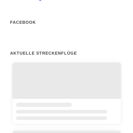
FACEBOOK
AKTUELLE STRECKENFLÜGE