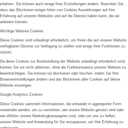
erfahren. Sie können auch einige Ihrer Einstellungen ändern. Beachten Sie,
dass das Blockieren einiger Arten von Cookies Auswirkungen auf Ihre
Erfahrung auf unseren Websites und auf die Dienste haben kann, die wir
anbieten können.
Wichtige Website Cookies
Diese Cookies sind unbedingt erforderlich, um Ihnen die auf unserer Website
verfügbaren Dienste zur Verfügung zu stellen und einige ihrer Funktionen zu
nutzen.
Da diese Cookies zur Bereitstellung der Website unbedingt erforderlich sind,
können Sie sie nicht ablehnen, ohne die Funktionsweise unserer Website zu
beeinträchtigen. Sie können sie blockieren oder löschen, indem Sie Ihre
Browsereinstellungen ändern und das Blockieren aller Cookies auf dieser
Website erzwingen.
Google Analytics Cookies
Diese Cookies sammeln Informationen, die entweder in aggregierter Form
verwendet werden, um zu verstehen, wie unsere Website genutzt wird oder
wie effektiv unsere Marketingkampagnen sind, oder um uns zu helfen,
unsere Website und Anwendung für Sie anzupassen, um Ihre Erfahrung zu
verbessern.