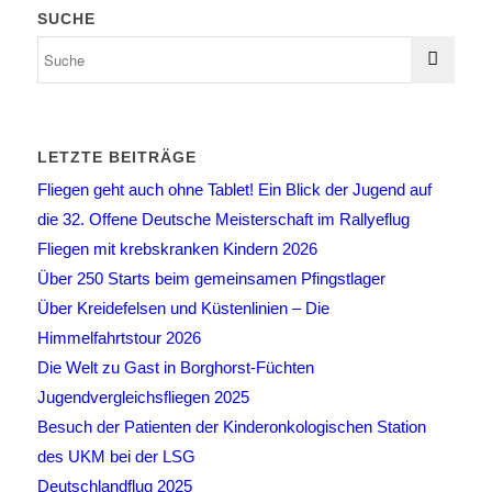
SUCHE
LETZTE BEITRÄGE
Fliegen geht auch ohne Tablet! Ein Blick der Jugend auf
die 32. Offene Deutsche Meisterschaft im Rallyeflug
Fliegen mit krebskranken Kindern 2026
Über 250 Starts beim gemeinsamen Pfingstlager
Über Kreidefelsen und Küstenlinien – Die
Himmelfahrtstour 2026
Die Welt zu Gast in Borghorst-Füchten
Jugendvergleichsfliegen 2025
Besuch der Patienten der Kinderonkologischen Station
des UKM bei der LSG
Deutschlandflug 2025