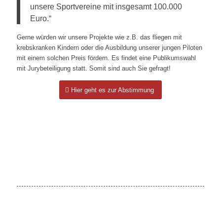
unsere Sportvereine mit insgesamt 100.000
Euro.“
Gerne würden wir unsere Projekte wie z.B. das fliegen mit
krebskranken Kindern oder die Ausbildung unserer jungen Piloten
mit einem solchen Preis fördern. Es findet eine Publikumswahl
mit Jurybeteiligung statt. Somit sind auch Sie gefragt!
Hier geht es zur Abstimmung