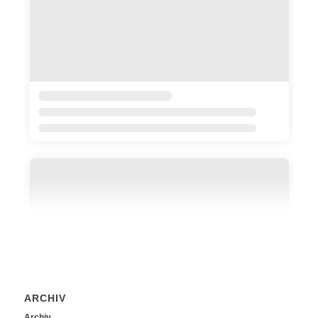
ARCHIV
Archiv