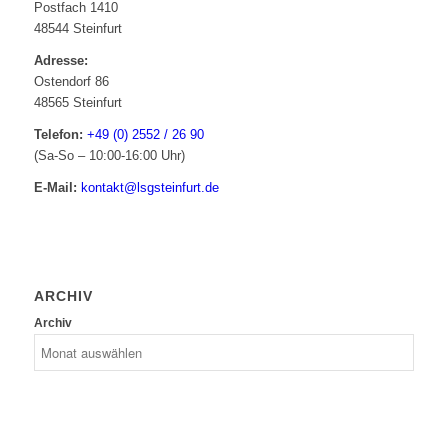
Postfach 1410
48544 Steinfurt
Adresse:
Ostendorf 86
48565 Steinfurt
Telefon:
+49 (0) 2552 / 26 90
(Sa-So – 10:00-16:00 Uhr)
E-Mail:
kontakt@lsgsteinfurt.de
ARCHIV
Archiv