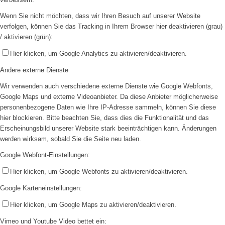
Wenn Sie nicht möchten, dass wir Ihren Besuch auf unserer Website
verfolgen, können Sie das Tracking in Ihrem Browser hier deaktivieren (grau)
/ aktivieren (grün):
Hier klicken, um Google Analytics zu aktivieren/deaktivieren.
Andere externe Dienste
Wir verwenden auch verschiedene externe Dienste wie Google Webfonts,
Google Maps und externe Videoanbieter. Da diese Anbieter möglicherweise
personenbezogene Daten wie Ihre IP-Adresse sammeln, können Sie diese
hier blockieren. Bitte beachten Sie, dass dies die Funktionalität und das
Erscheinungsbild unserer Website stark beeinträchtigen kann. Änderungen
werden wirksam, sobald Sie die Seite neu laden.
Google Webfont-Einstellungen:
Hier klicken, um Google Webfonts zu aktivieren/deaktivieren.
Google Karteneinstellungen:
Hier klicken, um Google Maps zu aktivieren/deaktivieren.
Vimeo und Youtube Video bettet ein: