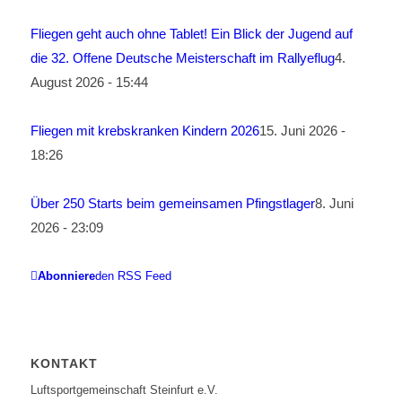
Fliegen geht auch ohne Tablet! Ein Blick der Jugend auf
die 32. Offene Deutsche Meisterschaft im Rallyeflug
4.
August 2026 - 15:44
Fliegen mit krebskranken Kindern 2026
15. Juni 2026 -
18:26
Über 250 Starts beim gemeinsamen Pfingstlager
8. Juni
2026 - 23:09
Abonniere
den RSS Feed
KONTAKT
Luftsportgemeinschaft Steinfurt e.V.