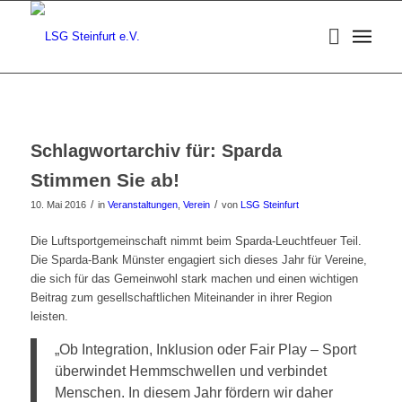
Schlagwortarchiv für:
Sparda
Stimmen Sie ab!
/
/
10. Mai 2016
in
Veranstaltungen
,
Verein
von
LSG Steinfurt
Die Luftsportgemeinschaft nimmt beim Sparda-Leuchtfeuer Teil.
Die Sparda-Bank Münster engagiert sich dieses Jahr für Vereine,
die sich für das Gemeinwohl stark machen und einen wichtigen
Beitrag zum gesellschaftlichen Miteinander in ihrer Region
leisten.
„Ob Integration, Inklusion oder Fair Play – Sport
überwindet Hemmschwellen und verbindet
Menschen. In diesem Jahr fördern wir daher