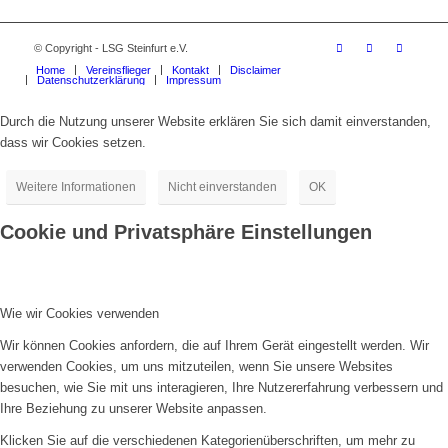
© Copyright - LSG Steinfurt e.V.
Home
Vereinsflieger
Kontakt
Disclaimer
Datenschutzerklärung
Impressum
Durch die Nutzung unserer Website erklären Sie sich damit einverstanden,
dass wir Cookies setzen.
Weitere Informationen
Nicht einverstanden
OK
Cookie und Privatsphäre Einstellungen
Wie wir Cookies verwenden
Wir können Cookies anfordern, die auf Ihrem Gerät eingestellt werden. Wir
verwenden Cookies, um uns mitzuteilen, wenn Sie unsere Websites
besuchen, wie Sie mit uns interagieren, Ihre Nutzererfahrung verbessern und
Ihre Beziehung zu unserer Website anpassen.
Klicken Sie auf die verschiedenen Kategorienüberschriften, um mehr zu