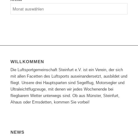
WILLKOMMEN
Die Luftsportgemeinschaft Steinfurt e.V. ist ein Verein, der sich
mit allen Facetten des Luftsports auseinandersetzt, ausbildet und
fliegt. Unsere drei Hauptsparten sind Segelflug, Motorsegler und
Ultraleichtflugzeuge, mit denen wir jedes Wochenende bei
fliegbarem Wetter unterwegs sind. Ob aus Münster, Steinfurt,
Ahaus oder Emsdetten, kommen Sie vorbei!
NEWS