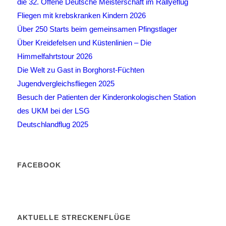
die 32. Offene Deutsche Meisterschaft im Rallyeflug
Fliegen mit krebskranken Kindern 2026
Über 250 Starts beim gemeinsamen Pfingstlager
Über Kreidefelsen und Küstenlinien – Die
Himmelfahrtstour 2026
Die Welt zu Gast in Borghorst-Füchten
Jugendvergleichsfliegen 2025
Besuch der Patienten der Kinderonkologischen Station
des UKM bei der LSG
Deutschlandflug 2025
FACEBOOK
AKTUELLE STRECKENFLÜGE