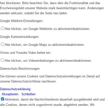
hier blockieren. Bitte beachten Sie, dass dies die Funktionalität und das
Erscheinungsbild unserer Website stark beeinträchtigen kann. Änderungen
werden wirksam, sobald Sie die Seite neu laden.
Google Webfont-Einstellungen:
Hier klicken, um Google Webfonts zu aktivieren/deaktivieren.
Google Karteneinstellungen:
Hier klicken, um Google Maps zu aktivieren/deaktivieren.
Vimeo und Youtube Video bettet ein:
Hier klicken, um Videoeinbettungen zu aktivieren/deaktivieren.
Datenschutz-Bestimmungen
Sie können unsere Cookies und Datenschutzeinstellungen im Detail auf
unserer Datenschutzrichtlinie nachlesen.
Datenschutzerklärung
Akzeptieren
Schließen
Aktivieren, damit die Nachrichtenleiste dauerhaft ausgeblendet wird und
alle Cookies, denen nicht zugestimmt wurde, abgelehnt werden. Wir