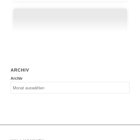
ARCHIV
Archiv