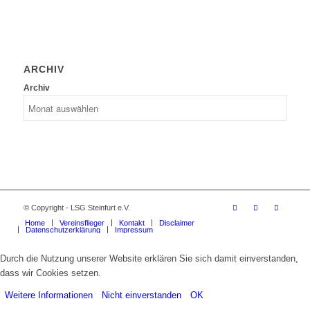
ARCHIV
Archiv
© Copyright - LSG Steinfurt e.V.
Home
Vereinsflieger
Kontakt
Disclaimer
Datenschutzerklärung
Impressum
Durch die Nutzung unserer Website erklären Sie sich damit einverstanden,
dass wir Cookies setzen.
Weitere Informationen
Nicht einverstanden
OK