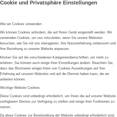
Cookie und Privatsphäre Einstellungen
Wie wir Cookies verwenden
Wir können Cookies anfordern, die auf Ihrem Gerät eingestellt werden. Wir
verwenden Cookies, um uns mitzuteilen, wenn Sie unsere Websites
besuchen, wie Sie mit uns interagieren, Ihre Nutzererfahrung verbessern und
Ihre Beziehung zu unserer Website anpassen.
Klicken Sie auf die verschiedenen Kategorienüberschriften, um mehr zu
erfahren. Sie können auch einige Ihrer Einstellungen ändern. Beachten Sie,
dass das Blockieren einiger Arten von Cookies Auswirkungen auf Ihre
Erfahrung auf unseren Websites und auf die Dienste haben kann, die wir
anbieten können.
Wichtige Website Cookies
Diese Cookies sind unbedingt erforderlich, um Ihnen die auf unserer Website
verfügbaren Dienste zur Verfügung zu stellen und einige ihrer Funktionen zu
nutzen.
Da diese Cookies zur Bereitstellung der Website unbedingt erforderlich sind,