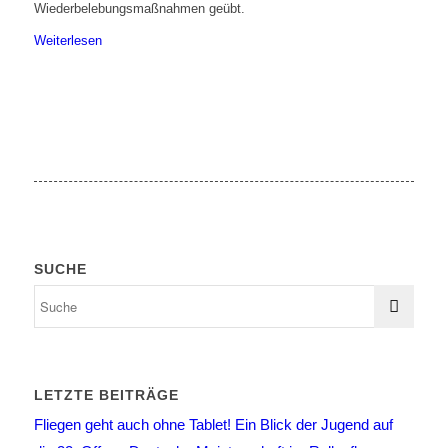
Wiederbelebungsmaßnahmen geübt.
Weiterlesen
SUCHE
LETZTE BEITRÄGE
Fliegen geht auch ohne Tablet! Ein Blick der Jugend auf