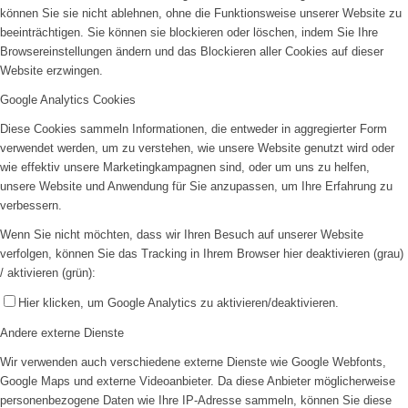
können Sie sie nicht ablehnen, ohne die Funktionsweise unserer Website zu
beeinträchtigen. Sie können sie blockieren oder löschen, indem Sie Ihre
Browsereinstellungen ändern und das Blockieren aller Cookies auf dieser
Website erzwingen.
Google Analytics Cookies
Diese Cookies sammeln Informationen, die entweder in aggregierter Form
verwendet werden, um zu verstehen, wie unsere Website genutzt wird oder
wie effektiv unsere Marketingkampagnen sind, oder um uns zu helfen,
unsere Website und Anwendung für Sie anzupassen, um Ihre Erfahrung zu
verbessern.
Wenn Sie nicht möchten, dass wir Ihren Besuch auf unserer Website
verfolgen, können Sie das Tracking in Ihrem Browser hier deaktivieren (grau)
/ aktivieren (grün):
Hier klicken, um Google Analytics zu aktivieren/deaktivieren.
Andere externe Dienste
Wir verwenden auch verschiedene externe Dienste wie Google Webfonts,
Google Maps und externe Videoanbieter. Da diese Anbieter möglicherweise
personenbezogene Daten wie Ihre IP-Adresse sammeln, können Sie diese