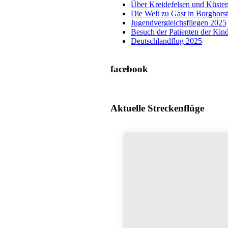
Über Kreidefelsen und Küsten
Die Welt zu Gast in Borghors
Jugendvergleichsfliegen 2025
Besuch der Patienten der Ki
Deutschlandflug 2025
facebook
Aktuelle Streckenflüge