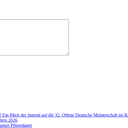
! Ein Blick der Jugend auf die 32. Offene Deutsche Meisterschaft im R
dern 2026
amen Pfingstlager