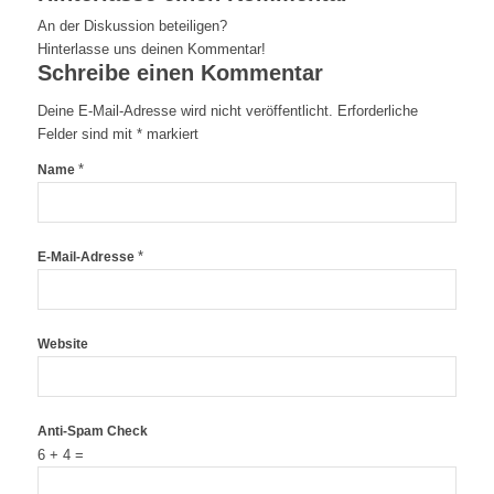
An der Diskussion beteiligen?
Hinterlasse uns deinen Kommentar!
Schreibe einen Kommentar
Deine E-Mail-Adresse wird nicht veröffentlicht.
Erforderliche
Felder sind mit
*
markiert
*
Name
*
E-Mail-Adresse
Website
Anti-Spam Check
6 + 4 =