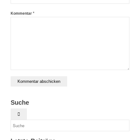
*
Kommentar
Suche