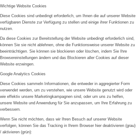
Wichtige Website Cookies
Diese Cookies sind unbedingt erforderlich, um Ihnen die auf unserer Website
verfügbaren Dienste zur Verfügung zu stellen und einige ihrer Funktionen zu
nutzen.
Da diese Cookies zur Bereitstellung der Website unbedingt erforderlich sind,
können Sie sie nicht ablehnen, ohne die Funktionsweise unserer Website zu
beeinträchtigen. Sie können sie blockieren oder löschen, indem Sie Ihre
Browsereinstellungen ändern und das Blockieren aller Cookies auf dieser
Website erzwingen.
Google Analytics Cookies
Diese Cookies sammeln Informationen, die entweder in aggregierter Form
verwendet werden, um zu verstehen, wie unsere Website genutzt wird oder
wie effektiv unsere Marketingkampagnen sind, oder um uns zu helfen,
unsere Website und Anwendung für Sie anzupassen, um Ihre Erfahrung zu
verbessern.
Wenn Sie nicht möchten, dass wir Ihren Besuch auf unserer Website
verfolgen, können Sie das Tracking in Ihrem Browser hier deaktivieren (grau)
/ aktivieren (grün):