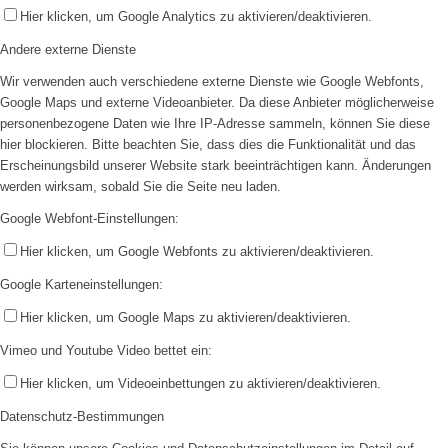
Hier klicken, um Google Analytics zu aktivieren/deaktivieren.
Andere externe Dienste
Wir verwenden auch verschiedene externe Dienste wie Google Webfonts,
Google Maps und externe Videoanbieter. Da diese Anbieter möglicherweise
personenbezogene Daten wie Ihre IP-Adresse sammeln, können Sie diese
hier blockieren. Bitte beachten Sie, dass dies die Funktionalität und das
Erscheinungsbild unserer Website stark beeinträchtigen kann. Änderungen
werden wirksam, sobald Sie die Seite neu laden.
Google Webfont-Einstellungen:
Hier klicken, um Google Webfonts zu aktivieren/deaktivieren.
Google Karteneinstellungen:
Hier klicken, um Google Maps zu aktivieren/deaktivieren.
Vimeo und Youtube Video bettet ein:
Hier klicken, um Videoeinbettungen zu aktivieren/deaktivieren.
Datenschutz-Bestimmungen