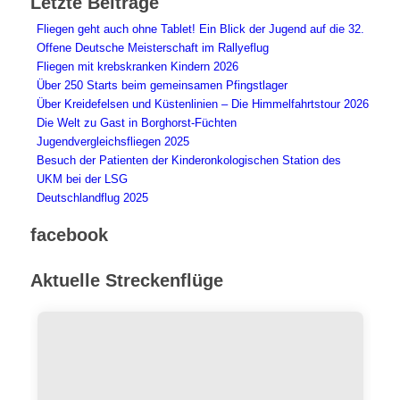
Letzte Beiträge
Fliegen geht auch ohne Tablet! Ein Blick der Jugend auf die 32.
Offene Deutsche Meisterschaft im Rallyeflug
Fliegen mit krebskranken Kindern 2026
Über 250 Starts beim gemeinsamen Pfingstlager
Über Kreidefelsen und Küstenlinien – Die Himmelfahrtstour 2026
Die Welt zu Gast in Borghorst-Füchten
Jugendvergleichsfliegen 2025
Besuch der Patienten der Kinderonkologischen Station des
UKM bei der LSG
Deutschlandflug 2025
facebook
Aktuelle Streckenflüge