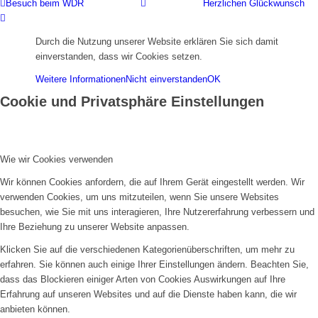
Besuch beim WDR
Herzlichen Glückwunsch
Durch die Nutzung unserer Website erklären Sie sich damit
einverstanden, dass wir Cookies setzen.
Weitere Informationen
Nicht einverstanden
OK
Cookie und Privatsphäre Einstellungen
Wie wir Cookies verwenden
Wir können Cookies anfordern, die auf Ihrem Gerät eingestellt werden. Wir
verwenden Cookies, um uns mitzuteilen, wenn Sie unsere Websites
besuchen, wie Sie mit uns interagieren, Ihre Nutzererfahrung verbessern und
Ihre Beziehung zu unserer Website anpassen.
Klicken Sie auf die verschiedenen Kategorienüberschriften, um mehr zu
erfahren. Sie können auch einige Ihrer Einstellungen ändern. Beachten Sie,
dass das Blockieren einiger Arten von Cookies Auswirkungen auf Ihre
Erfahrung auf unseren Websites und auf die Dienste haben kann, die wir
anbieten können.