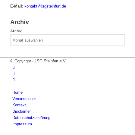
E-Mail:
kontakt@lsgsteinfurt.de
Archiv
Archiv
© Copyright - LSG Steinfurt e.V.
Home
Vereinsflieger
Kontakt
Disclaimer
Datenschutzerklärung
Impressum