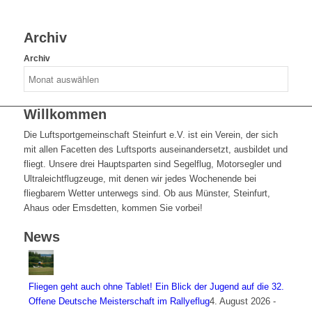
Archiv
Archiv
Willkommen
Die Luftsportgemeinschaft Steinfurt e.V. ist ein Verein, der sich
mit allen Facetten des Luftsports auseinandersetzt, ausbildet und
fliegt. Unsere drei Hauptsparten sind Segelflug, Motorsegler und
Ultraleichtflugzeuge, mit denen wir jedes Wochenende bei
fliegbarem Wetter unterwegs sind. Ob aus Münster, Steinfurt,
Ahaus oder Emsdetten, kommen Sie vorbei!
News
Fliegen geht auch ohne Tablet! Ein Blick der Jugend auf die 32.
Offene Deutsche Meisterschaft im Rallyeflug
4. August 2026 -