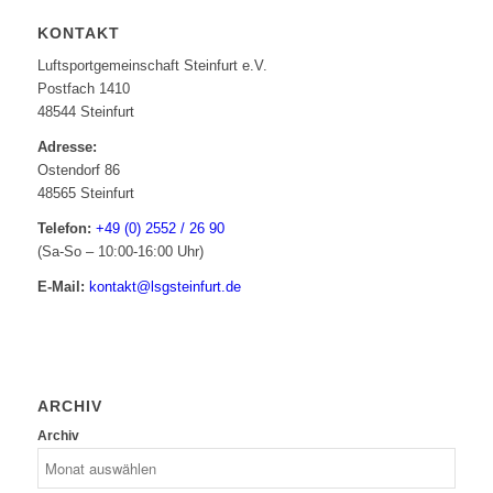
KONTAKT
Luftsportgemeinschaft Steinfurt e.V.
Postfach 1410
48544 Steinfurt
Adresse:
Ostendorf 86
48565 Steinfurt
Telefon:
+49 (0) 2552 / 26 90
(Sa-So – 10:00-16:00 Uhr)
E-Mail:
kontakt@lsgsteinfurt.de
ARCHIV
Archiv