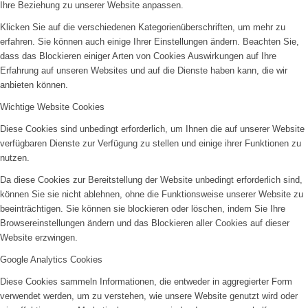
Ihre Beziehung zu unserer Website anpassen.
Klicken Sie auf die verschiedenen Kategorienüberschriften, um mehr zu
erfahren. Sie können auch einige Ihrer Einstellungen ändern. Beachten Sie,
dass das Blockieren einiger Arten von Cookies Auswirkungen auf Ihre
Erfahrung auf unseren Websites und auf die Dienste haben kann, die wir
anbieten können.
Wichtige Website Cookies
Diese Cookies sind unbedingt erforderlich, um Ihnen die auf unserer Website
verfügbaren Dienste zur Verfügung zu stellen und einige ihrer Funktionen zu
nutzen.
Da diese Cookies zur Bereitstellung der Website unbedingt erforderlich sind,
können Sie sie nicht ablehnen, ohne die Funktionsweise unserer Website zu
beeinträchtigen. Sie können sie blockieren oder löschen, indem Sie Ihre
Browsereinstellungen ändern und das Blockieren aller Cookies auf dieser
Website erzwingen.
Google Analytics Cookies
Diese Cookies sammeln Informationen, die entweder in aggregierter Form
verwendet werden, um zu verstehen, wie unsere Website genutzt wird oder