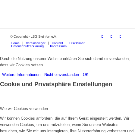
© Copyright - LSG Steinfurt e.V.
Home
Vereinsflieger
Kontakt
Disclaimer
Datenschutzerklärung
Impressum
Durch die Nutzung unserer Website erklären Sie sich damit einverstanden,
dass wir Cookies setzen.
Weitere Informationen
Nicht einverstanden
OK
Cookie und Privatsphäre Einstellungen
Wie wir Cookies verwenden
Wir können Cookies anfordern, die auf Ihrem Gerät eingestellt werden. Wir
verwenden Cookies, um uns mitzuteilen, wenn Sie unsere Websites
besuchen, wie Sie mit uns interagieren, Ihre Nutzererfahrung verbessern und