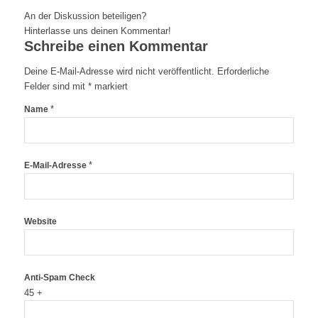
An der Diskussion beteiligen?
Hinterlasse uns deinen Kommentar!
Schreibe einen Kommentar
Deine E-Mail-Adresse wird nicht veröffentlicht.
Erforderliche
Felder sind mit
*
markiert
*
Name
*
E-Mail-Adresse
Website
Anti-Spam Check
45 +