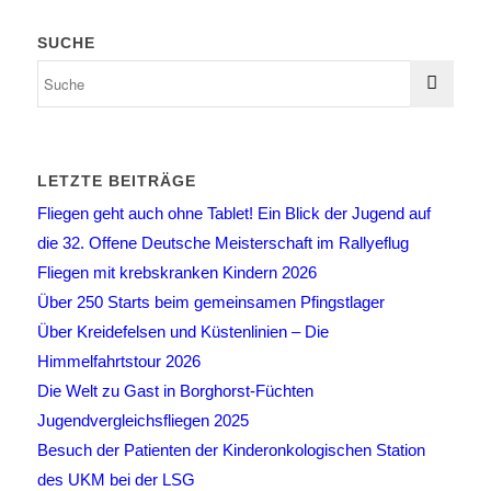
SUCHE
LETZTE BEITRÄGE
Fliegen geht auch ohne Tablet! Ein Blick der Jugend auf
die 32. Offene Deutsche Meisterschaft im Rallyeflug
Fliegen mit krebskranken Kindern 2026
Über 250 Starts beim gemeinsamen Pfingstlager
Über Kreidefelsen und Küstenlinien – Die
Himmelfahrtstour 2026
Die Welt zu Gast in Borghorst-Füchten
Jugendvergleichsfliegen 2025
Besuch der Patienten der Kinderonkologischen Station
des UKM bei der LSG