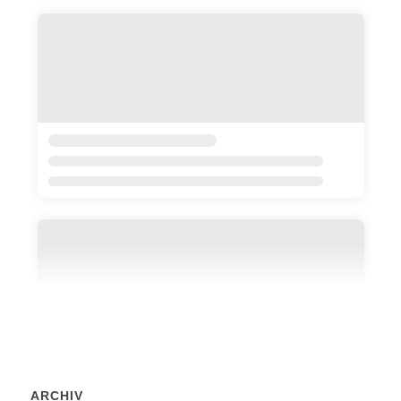
ARCHIV