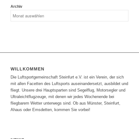
Archiv
WILLKOMMEN
Die Luftsportgemeinschaft Steinfurt e.V. ist ein Verein, der sich
mit allen Facetten des Luftsports auseinandersetzt, ausbildet und
fliegt. Unsere drei Hauptsparten sind Segelflug, Motorsegler und
Ultraleichtflugzeuge, mit denen wir jedes Wochenende bei
fliegbarem Wetter unterwegs sind. Ob aus Münster, Steinfurt,
Ahaus oder Emsdetten, kommen Sie vorbei!