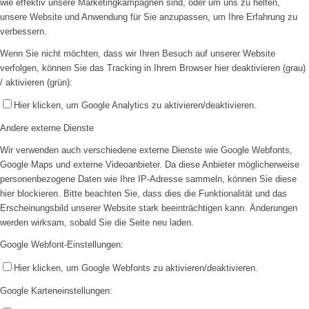
wie effektiv unsere Marketingkampagnen sind, oder um uns zu helfen,
unsere Website und Anwendung für Sie anzupassen, um Ihre Erfahrung zu
verbessern.
Wenn Sie nicht möchten, dass wir Ihren Besuch auf unserer Website
verfolgen, können Sie das Tracking in Ihrem Browser hier deaktivieren (grau)
/ aktivieren (grün):
Hier klicken, um Google Analytics zu aktivieren/deaktivieren.
Andere externe Dienste
Wir verwenden auch verschiedene externe Dienste wie Google Webfonts,
Google Maps und externe Videoanbieter. Da diese Anbieter möglicherweise
personenbezogene Daten wie Ihre IP-Adresse sammeln, können Sie diese
hier blockieren. Bitte beachten Sie, dass dies die Funktionalität und das
Erscheinungsbild unserer Website stark beeinträchtigen kann. Änderungen
werden wirksam, sobald Sie die Seite neu laden.
Google Webfont-Einstellungen:
Hier klicken, um Google Webfonts zu aktivieren/deaktivieren.
Google Karteneinstellungen: