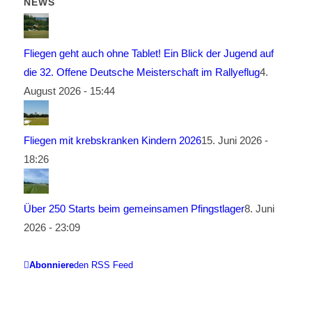
NEWS
Fliegen geht auch ohne Tablet! Ein Blick der Jugend auf
die 32. Offene Deutsche Meisterschaft im Rallyeflug
4.
August 2026 - 15:44
Fliegen mit krebskranken Kindern 2026
15. Juni 2026 -
18:26
Über 250 Starts beim gemeinsamen Pfingstlager
8. Juni
2026 - 23:09
Abonniere
den RSS Feed