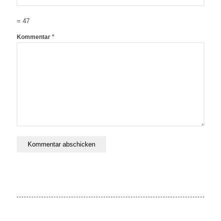
= 47
*
Kommentar