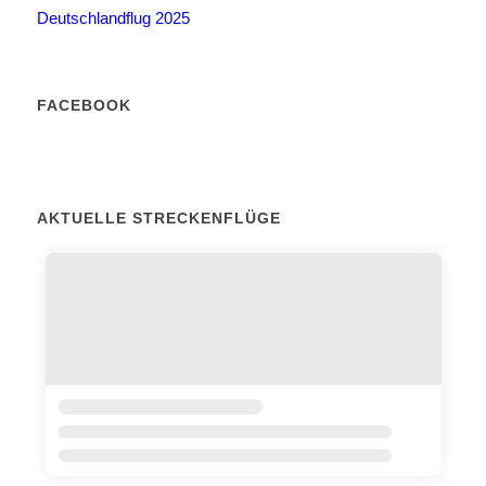
Deutschlandflug 2025
FACEBOOK
AKTUELLE STRECKENFLÜGE