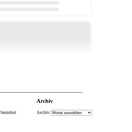
Archiv
Steinfurt
Archiv