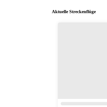
Aktuelle Streckenflüge