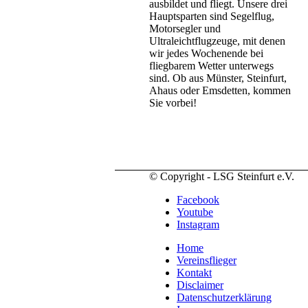
ausbildet und fliegt. Unsere drei
Hauptsparten sind Segelflug,
Motorsegler und
Ultraleichtflugzeuge, mit denen
wir jedes Wochenende bei
fliegbarem Wetter unterwegs
sind. Ob aus Münster, Steinfurt,
Ahaus oder Emsdetten, kommen
Sie vorbei!
© Copyright - LSG Steinfurt e.V.
Facebook
Youtube
Instagram
Home
Vereinsflieger
Kontakt
Disclaimer
Datenschutzerklärung