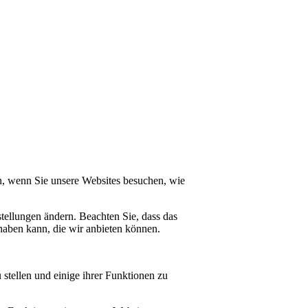
n, wenn Sie unsere Websites besuchen, wie
tellungen ändern. Beachten Sie, dass das
haben kann, die wir anbieten können.
stellen und einige ihrer Funktionen zu