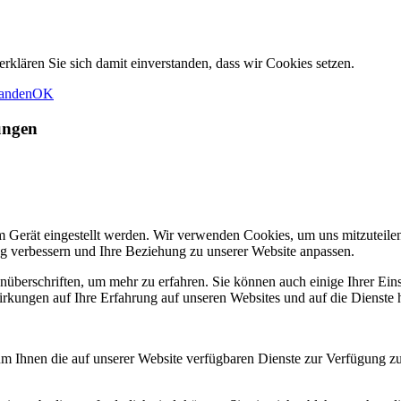
rklären Sie sich damit einverstanden, dass wir Cookies setzen.
tanden
OK
ungen
m Gerät eingestellt werden. Wir verwenden Cookies, um uns mitzuteile
ung verbessern und Ihre Beziehung zu unserer Website anpassen.
nüberschriften, um mehr zu erfahren. Sie können auch einige Ihrer Eins
rkungen auf Ihre Erfahrung auf unseren Websites und auf die Dienste 
um Ihnen die auf unserer Website verfügbaren Dienste zur Verfügung zu 