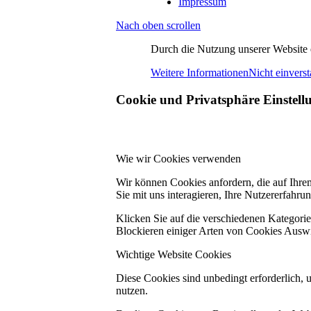
Impressum
Nach oben scrollen
Durch die Nutzung unserer Website e
Weitere Informationen
Nicht einvers
Cookie und Privatsphäre Einstell
Wie wir Cookies verwenden
Wir können Cookies anfordern, die auf Ihre
Sie mit uns interagieren, Ihre Nutzererfahr
Klicken Sie auf die verschiedenen Kategorie
Blockieren einiger Arten von Cookies Auswi
Wichtige Website Cookies
Diese Cookies sind unbedingt erforderlich, 
nutzen.