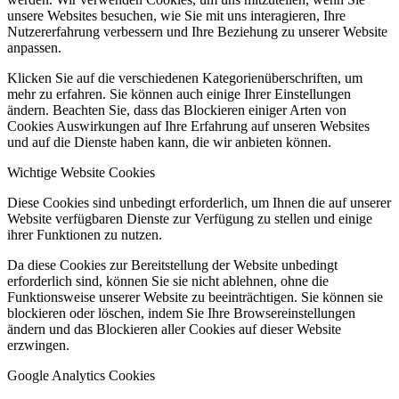
unsere Websites besuchen, wie Sie mit uns interagieren, Ihre
Nutzererfahrung verbessern und Ihre Beziehung zu unserer Website
anpassen.
Klicken Sie auf die verschiedenen Kategorienüberschriften, um
mehr zu erfahren. Sie können auch einige Ihrer Einstellungen
ändern. Beachten Sie, dass das Blockieren einiger Arten von
Cookies Auswirkungen auf Ihre Erfahrung auf unseren Websites
und auf die Dienste haben kann, die wir anbieten können.
Wichtige Website Cookies
Diese Cookies sind unbedingt erforderlich, um Ihnen die auf unserer
Website verfügbaren Dienste zur Verfügung zu stellen und einige
ihrer Funktionen zu nutzen.
Da diese Cookies zur Bereitstellung der Website unbedingt
erforderlich sind, können Sie sie nicht ablehnen, ohne die
Funktionsweise unserer Website zu beeinträchtigen. Sie können sie
blockieren oder löschen, indem Sie Ihre Browsereinstellungen
ändern und das Blockieren aller Cookies auf dieser Website
erzwingen.
Google Analytics Cookies