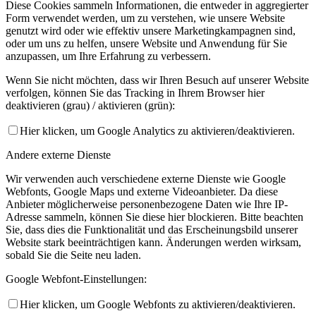
Diese Cookies sammeln Informationen, die entweder in aggregierter
Form verwendet werden, um zu verstehen, wie unsere Website
genutzt wird oder wie effektiv unsere Marketingkampagnen sind,
oder um uns zu helfen, unsere Website und Anwendung für Sie
anzupassen, um Ihre Erfahrung zu verbessern.
Wenn Sie nicht möchten, dass wir Ihren Besuch auf unserer Website
verfolgen, können Sie das Tracking in Ihrem Browser hier
deaktivieren (grau) / aktivieren (grün):
Hier klicken, um Google Analytics zu aktivieren/deaktivieren.
Andere externe Dienste
Wir verwenden auch verschiedene externe Dienste wie Google
Webfonts, Google Maps und externe Videoanbieter. Da diese
Anbieter möglicherweise personenbezogene Daten wie Ihre IP-
Adresse sammeln, können Sie diese hier blockieren. Bitte beachten
Sie, dass dies die Funktionalität und das Erscheinungsbild unserer
Website stark beeinträchtigen kann. Änderungen werden wirksam,
sobald Sie die Seite neu laden.
Google Webfont-Einstellungen:
Hier klicken, um Google Webfonts zu aktivieren/deaktivieren.